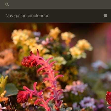
Navigation einblenden