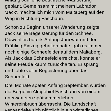
geplant. Gemeinsam mit meinem Labrador
'Jack', machte ich mich vom Maltaberg auf den
Weg in Richtung Faschaun.
Schon zu Beginn unserer Wanderung zeigte
Jack seine Begeisterung für den Schnee.
Obwohl es bereits Anfang Juni war und der
Frühling Einzug gehalten hatte, gab es immer
noch einige Schneefelder auf dem Maltaberg.
Als Jack das Schneefeld erreichte, konnte er
seine Freude kaum zurückhalten. Er sprang
und tobte voller Begeisterung über das
Schneefeld.
Drei Monate später, Anfang September, wurden
die Berge im Almgebiet Faschaun von einem
unerwarteten spätsommerlichen
Wintereinbruch überrascht. Die Landschaft
verwandelte sich plötzlich in ein winterliches