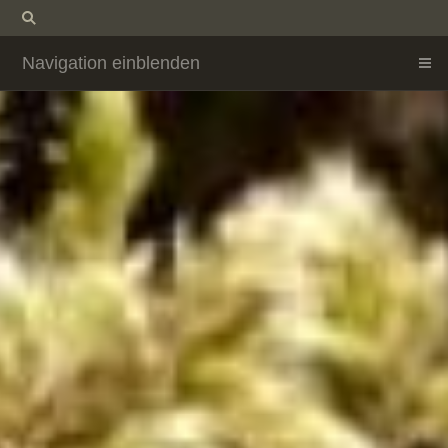
Navigation einblenden