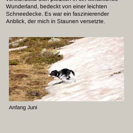
Wunderland, bedeckt von einer leichten
Schneedecke. Es war ein faszinierender
Anblick, der mich in Staunen versetzte.
Anfang Juni