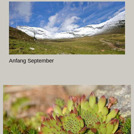
Anfang September