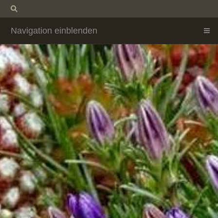
Navigation einblenden