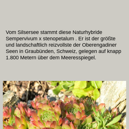
Vom Silsersee stammt diese Naturhybride
Sempervivum x stenopetalum . Er ist der größte
und landschaftlich reizvollste der Oberengadiner
Seen in Graubünden, Schweiz, gelegen auf knapp
1.800 Metern über dem Meeresspiegel.