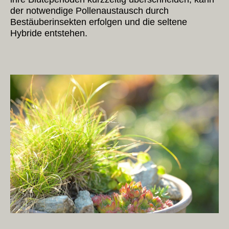
der notwendige Pollenaustausch durch
Bestäuberinsekten erfolgen und die seltene
Hybride entstehen.