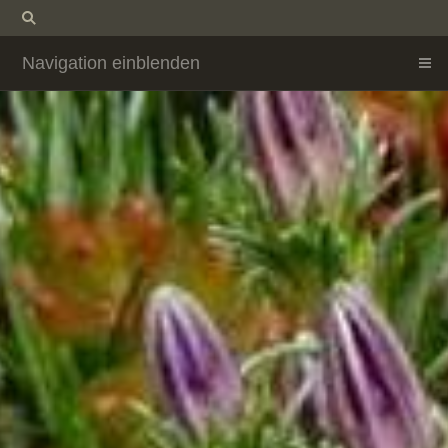
Navigation einblenden