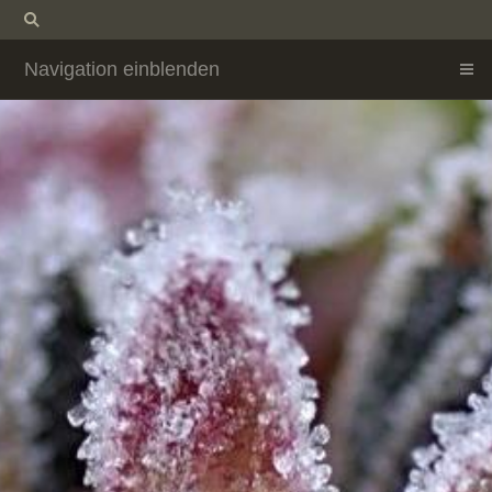
Navigation einblenden