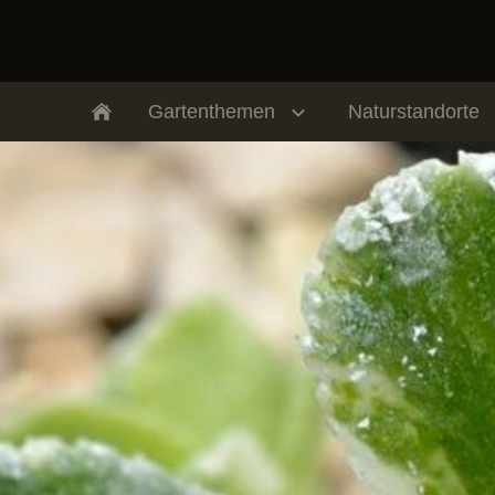
Gartenthemen
Naturstandorte