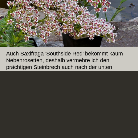
Auch Saxifraga 'Southside Red' bekommt kaum
Nebenrosetten, deshalb vermehre ich den
prächtigen Steinbrech auch nach der unten
gezeigten Methode.