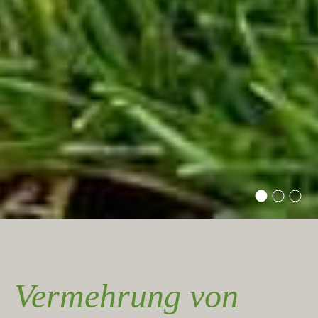
Vermehrung von