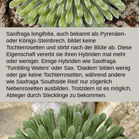
Saxifraga longifolia, auch bekannt als Pyrenäen-
oder Königs-Steinbrech, bildet keine
Tochterrosetten und stirbt nach der Blüte ab. Diese
Eigenschaft vererbt sie ihren Hybriden mal mehr
oder weniger. Einige Hybriden wie Saxifraga
'Tumbling Waters' oder Sax. 'Diadem' bilden wenig
oder gar keine Tochterrosetten, während andere
wie Saxfraga 'Southside Red' nur zögerlich
Nebenrosetten ausbilden. Trotzdem ist es möglich,
Ableger durch Stecklinge zu bekommen.