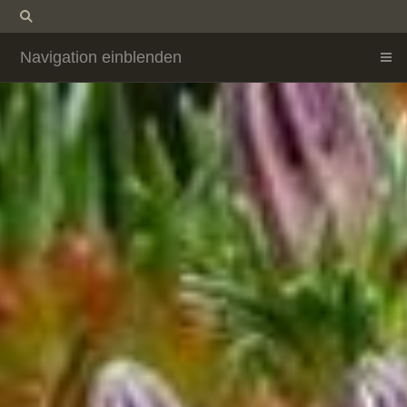
Navigation einblenden